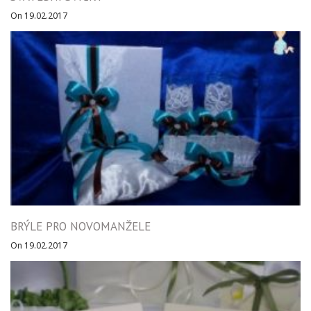
On 19.02.2017
BRÝLE PRO NOVOMANŽELE
On 19.02.2017