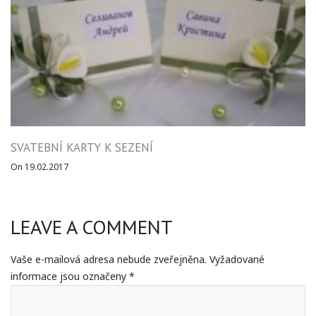
SVATEBNÍ KARTY K SEZENÍ
On 19.02.2017
LEAVE A COMMENT
Vaše e-mailová adresa nebude zveřejněna.
Vyžadované
informace jsou označeny
*