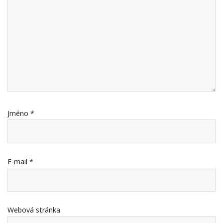
Jméno
*
E-mail
*
Webová stránka