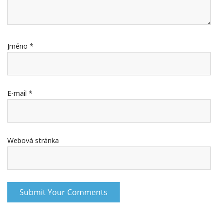
Jméno
*
E-mail
*
Webová stránka