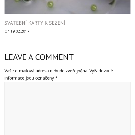
SVATEBNÍ KARTY K SEZENÍ
On 19.02.2017
LEAVE A COMMENT
Vaše e-mailová adresa nebude zveřejněna.
Vyžadované
informace jsou označeny
*